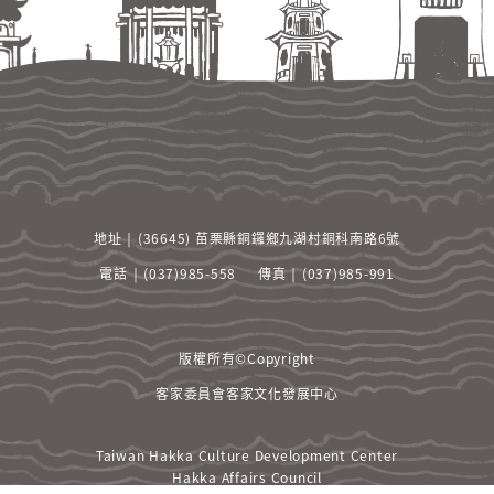
地址 ￨ (36645) 苗栗縣銅鑼鄉九湖村銅科南路6號
電話 ￨ (037)985-558
傳真 ￨ (037)985-991
版權所有©Copyright
客家委員會客家文化發展中心
Taiwan Hakka Culture Development Center
Hakka Affairs Council