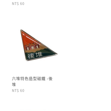
NT$ 60
六堆特色造型磁鐵 -後
堆
NT$ 60