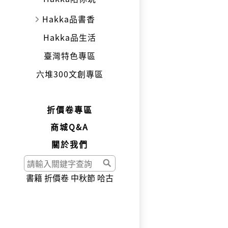
Hakka品書香
Hakka品生活
臺灣特色專區
六堆300文創專區
折價卷專區
商城Q&A
關於我們
書籍
折價卷
中秋節
哈古