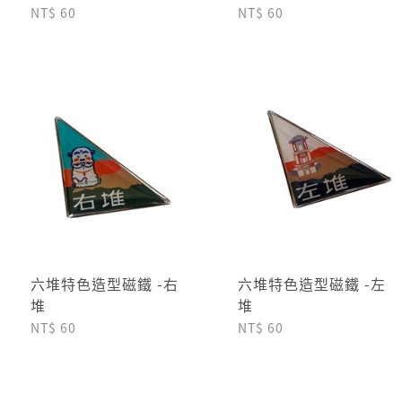
NT$ 60
NT$ 60
六堆特色造型磁鐵 -右
六堆特色造型磁鐵 -左
堆
堆
NT$ 60
NT$ 60