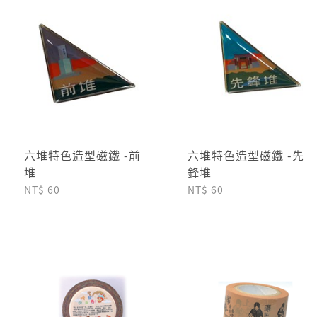
六堆特色造型磁鐵 -前
六堆特色造型磁鐵 -先
堆
鋒堆
NT$ 60
NT$ 60