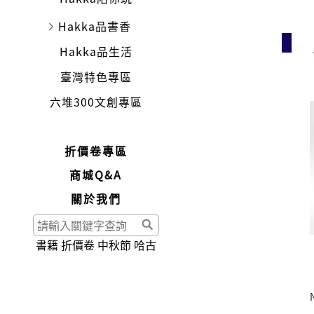
Hakka品書香
Hakka品生活
臺灣特色專區
六堆300文創專區
折價卷專區
商城Q&A
關於我們
書籍
折價卷
中秋節
哈古