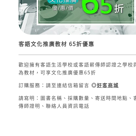
客語文化推廣教材 65折優惠
歡迎擁有客語生活學校或客語薪傳師認證之學校
為教材，可享文化推廣優惠65折
訂購服務：請至連結信箱留言
◎
好客商城
請寫明：圖書名稱、採購數量、寄送時間地點、
傳師證明、聯絡人員資訊電話