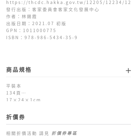
https://thcdc.hakka.gov.tw/12205/12234/122
發行出版：客家委員會客家文化發展中心
作者：林錫霞
出版日期：2021.07 初版
GPN：1011000775
ISBN：978-986-5434-35-9
商品規格
平裝本
134頁
17×24×1cm
折價券
相關折價活動 請見
折價券專區