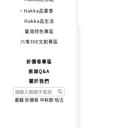
Hakka品書香
Hakka品生活
臺灣特色專區
六堆300文創專區
折價卷專區
商城Q&A
關於我們
書籍
折價卷
中秋節
哈古