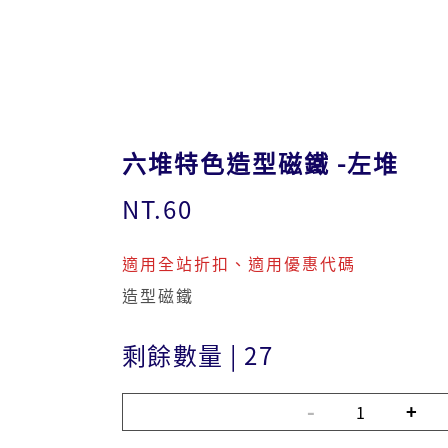
六堆特色造型磁鐵 -左堆
NT.60
適用全站折扣、適用優惠代碼
造型磁鐵
剩餘數量
|
27