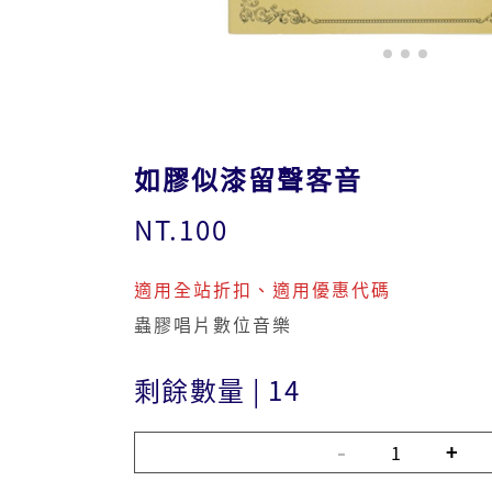
如膠似漆留聲客音
NT.100
適用全站折扣、適用優惠代碼
蟲膠唱片數位音樂
剩餘數量
|
14