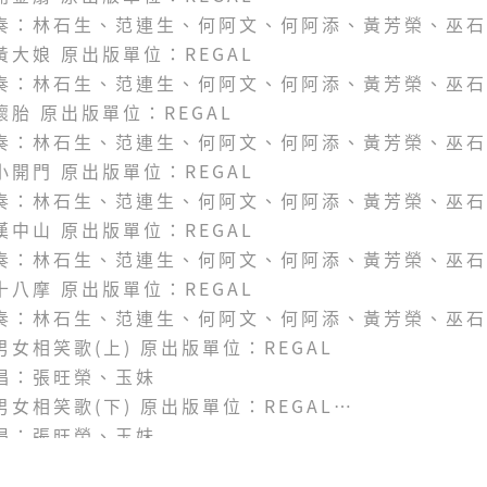
奏：林石生、范連生、何阿文、何阿添、黃芳榮、巫
.黃大娘 原出版單位：REGAL
奏：林石生、范連生、何阿文、何阿添、黃芳榮、巫
.懷胎 原出版單位：REGAL
奏：林石生、范連生、何阿文、何阿添、黃芳榮、巫
.小開門 原出版單位：REGAL
奏：林石生、范連生、何阿文、何阿添、黃芳榮、巫
.漢中山 原出版單位：REGAL
奏：林石生、范連生、何阿文、何阿添、黃芳榮、巫
.十八摩 原出版單位：REGAL
奏：林石生、范連生、何阿文、何阿添、黃芳榮、巫
.男女相笑歌(上) 原出版單位：REGAL
唱：張旺榮、玉妹
.男女相笑歌(下) 原出版單位：REGAL
唱：張旺榮、玉妹
.為夫問卜(上) 原出版單位：Columbia