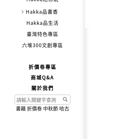
Hakka品書香
Hakka品生活
臺灣特色專區
六堆300文創專區
折價卷專區
商城Q&A
關於我們
書籍
折價卷
中秋節
哈古