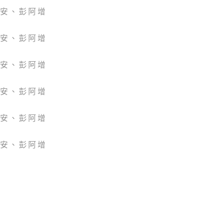
石安、彭阿增
石安、彭阿增
石安、彭阿增
石安、彭阿增
石安、彭阿增
石安、彭阿增