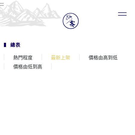
:::
總表
熱門程度
最新上架
價格由高到低
價格由低到高