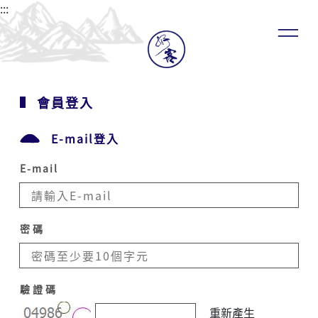
:::
會員登入
E-mail登入
E-mail
密碼
驗證碼
重新產生