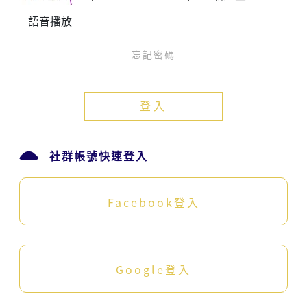
語音播放
忘記密碼
登入
社群帳號快速登入
Facebook登入
Google登入