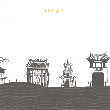
Line登入