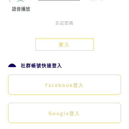
語音播放
忘記密碼
登入
社群帳號快速登入
Facebook登入
Google登入