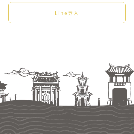
Line登入