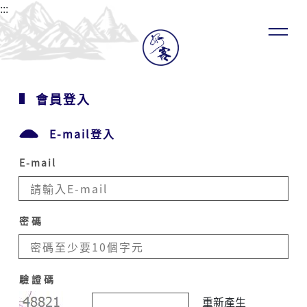
:::
會員登入
E-mail登入
E-mail
密碼
驗證碼
重新產生