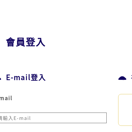
會員登入
E-mail登入
mail