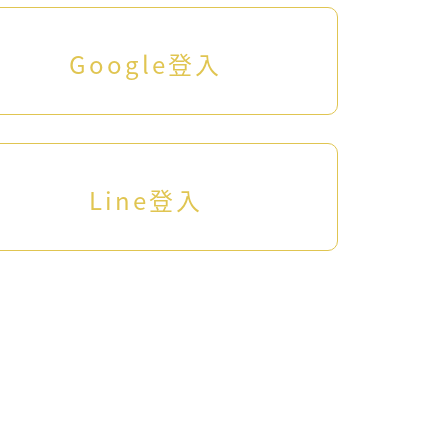
Google登入
Line登入