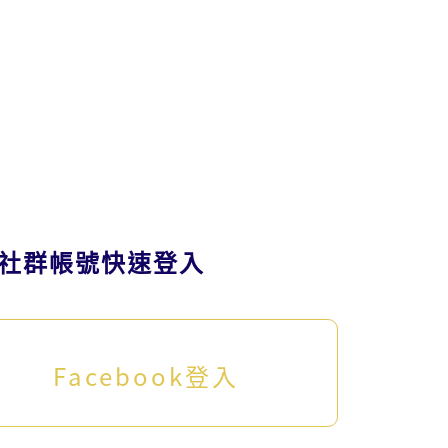
社群帳號快速登入
Facebook登入