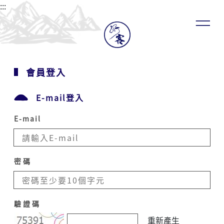
:::
會員登入
E-mail登入
E-mail
密碼
驗證碼
重新產生