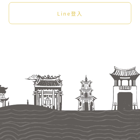
Line登入