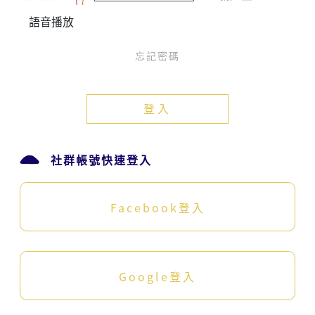
語音播放
忘記密碼
登入
社群帳號快速登入
Facebook登入
Google登入