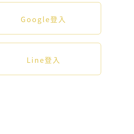
Google登入
Line登入