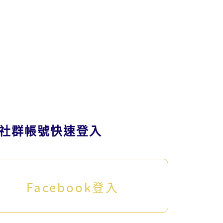
社群帳號快速登入
Facebook登入