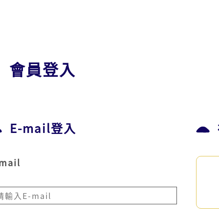
會員登入
E-mail登入
mail