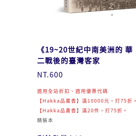
《19~20世紀中南美洲的 
二戰後的臺灣客家
NT.600
適用全站折扣、適用優惠代碼
【Hakka品書香】滿10000元，打75折
【Hakka品書香】滿20件，打75折。
精裝本