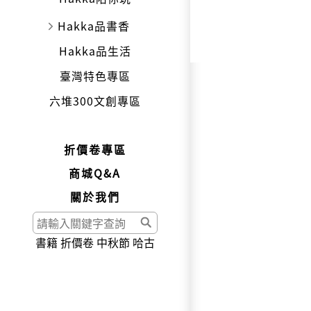
Hakka品書香
Hakka品生活
臺灣特色專區
六堆300文創專區
折價卷專區
商城Q&A
關於我們
書籍
折價卷
中秋節
哈古