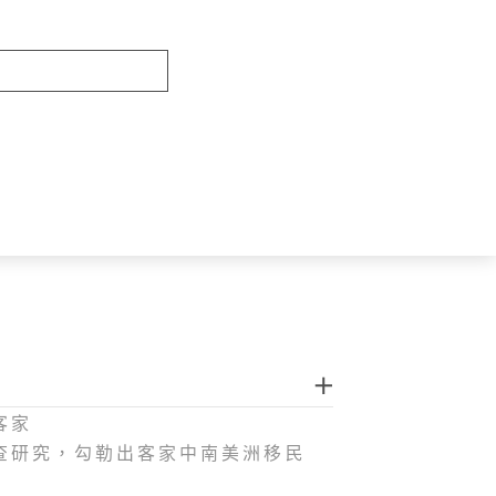
客家
調查研究，勾勒出客家中南美洲移民