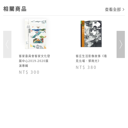
相關商品
查看全部
客家委員會客家文化發
客庄生活影像故事《看
展中心2019-2020展
見北埔．鄧南光》
演專輯
NT$ 380
NT$ 300