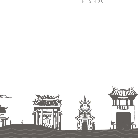
NT$ 400