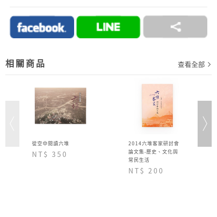
2.訂單完成後，須於七日內完成付款流程，超過七日
未完成付款流程，系統會自動為您取消訂單。
→詳情細節請見 商城Q&A
購物說明
相關商品
查看全部
從空中閱讀六堆
2014六堆客家研討會
論文集-歷史、文化與
NT$ 350
常民生活
NT$ 200