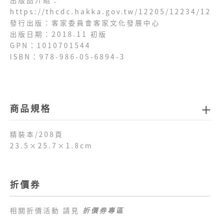
https://thcdc.hakka.gov.tw/12205/12234/122
發行出版：客家委員會客家文化發展中心
出版日期：2018.11 初版
GPN：1010701544
ISBN：978-986-05-6894-3
商品規格
精裝本/208頁
23.5×25.7×1.8cm
折價券
相關折價活動 請見
折價券專區