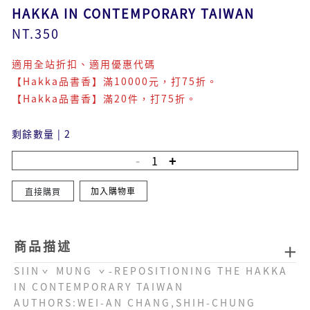
HAKKA IN CONTEMPORARY TAIWAN
NT.350
適用全站折扣、適用優惠代碼
【Hakka品書香】滿10000元，打75折。
【Hakka品書香】滿20件，打75折。
剩餘數量
|
2
加入購物車
直接購買
商品描述
SIINˇ MUNG ˇ-REPOSITIONING THE HAKKA
IN CONTEMPORARY TAIWAN
AUTHORS:WEI-AN CHANG,SHIH-CHUNG